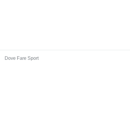
Dove Fare Sport