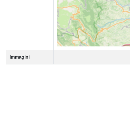
Immagini