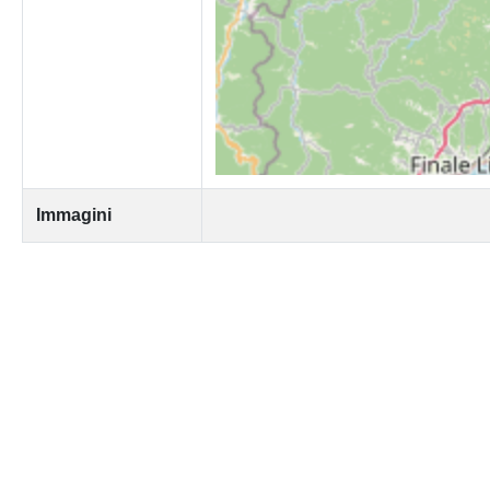
Immagini