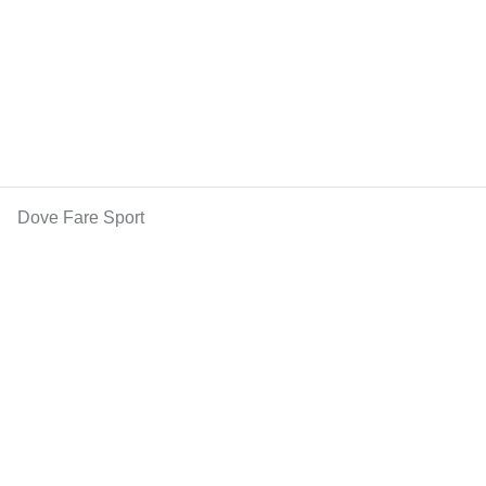
Dove Fare Sport