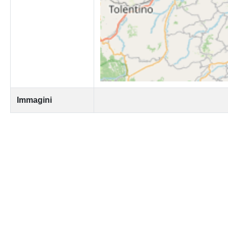
Immagini