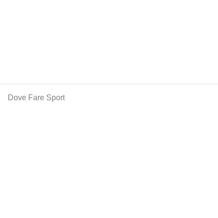
Dove Fare Sport