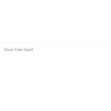
Dove Fare Sport