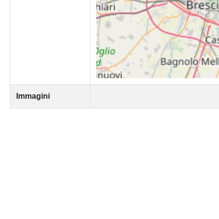
Immagini