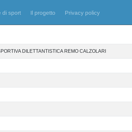
 di sport
Il progetto
Privacy policy
SPORTIVA DILETTANTISTICA REMO CALZOLARI