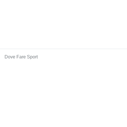
Dove Fare Sport