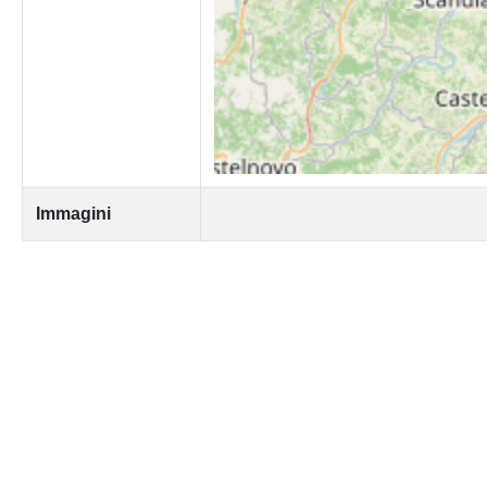
Immagini