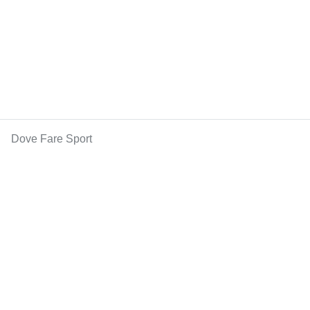
Dove Fare Sport