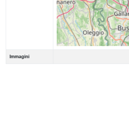
Immagini