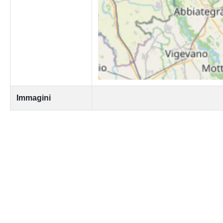
Immagini