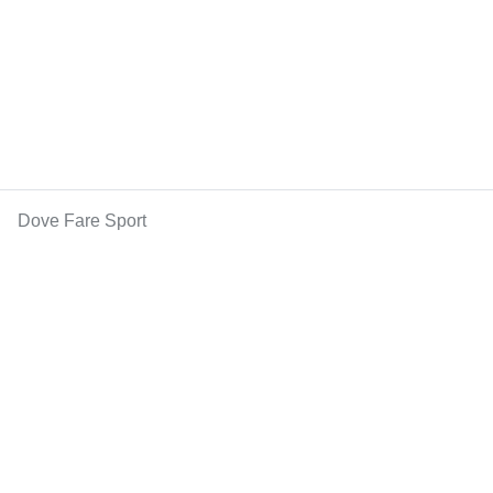
Dove Fare Sport