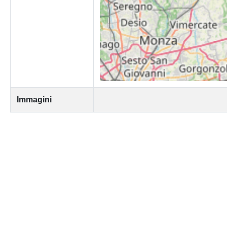
Immagini