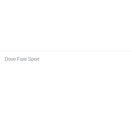
Dove Fare Sport