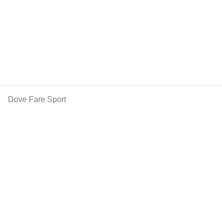
Dove Fare Sport