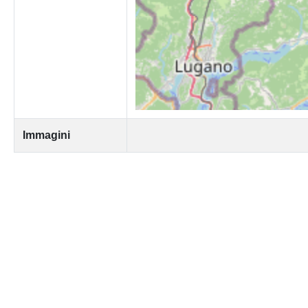
Immagini