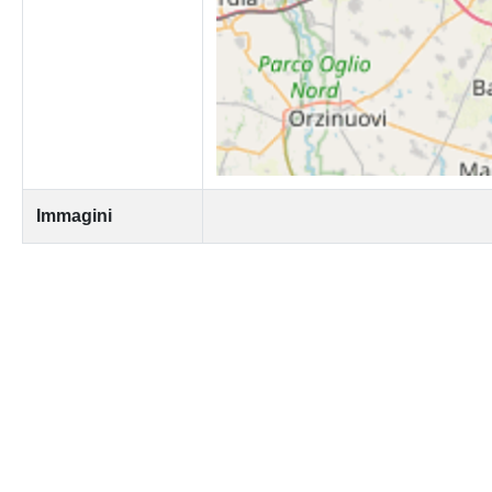
Immagini