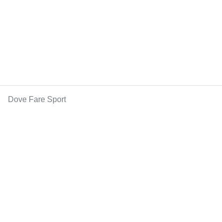
Dove Fare Sport