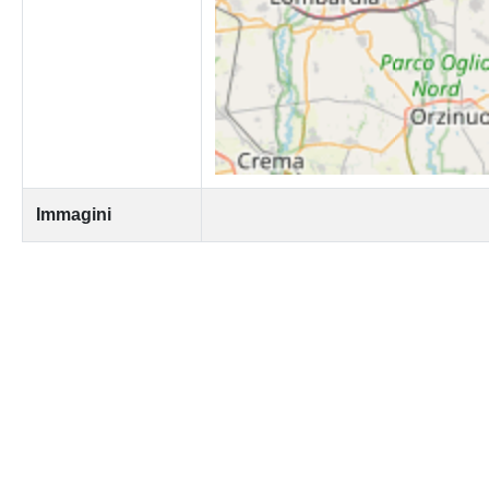
Immagini