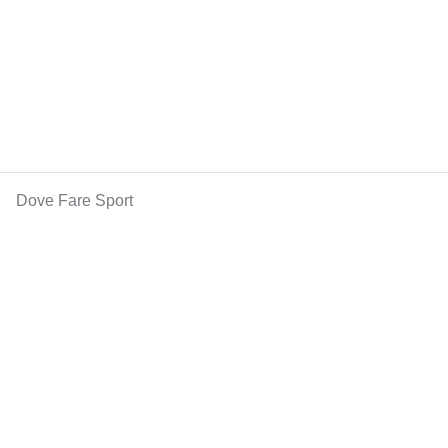
Dove Fare Sport