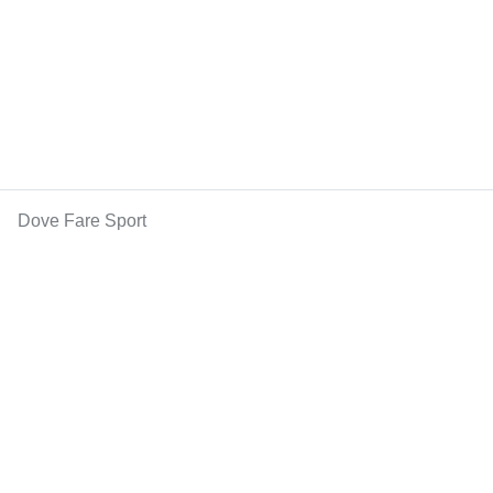
Dove Fare Sport