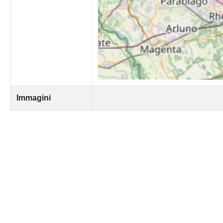
Immagini