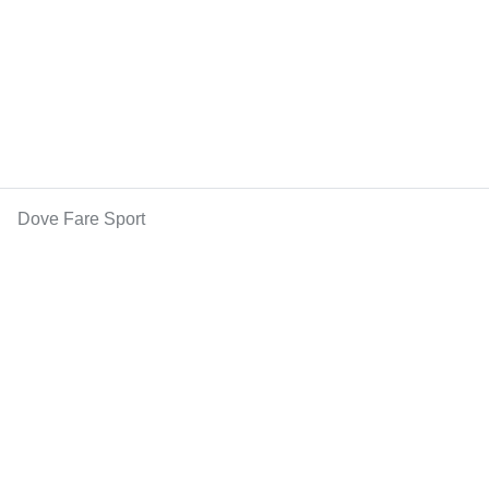
Dove Fare Sport