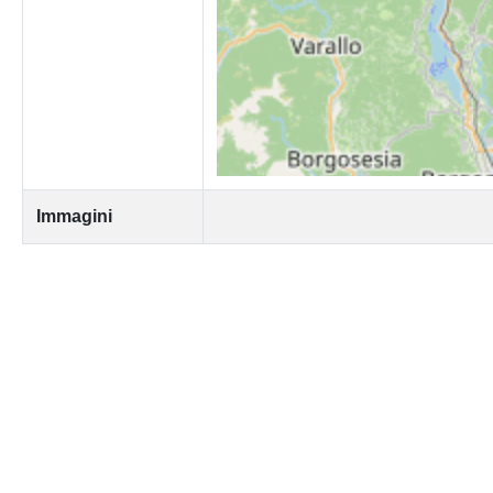
Immagini