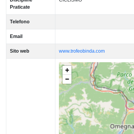
Praticate
Telefono
Email
Sito web
www.trofeobinda.com
+
−