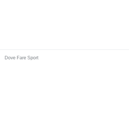
Dove Fare Sport