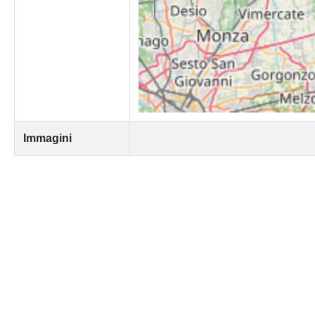
Immagini