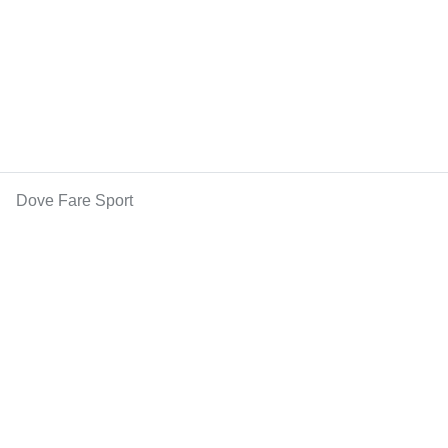
Dove Fare Sport