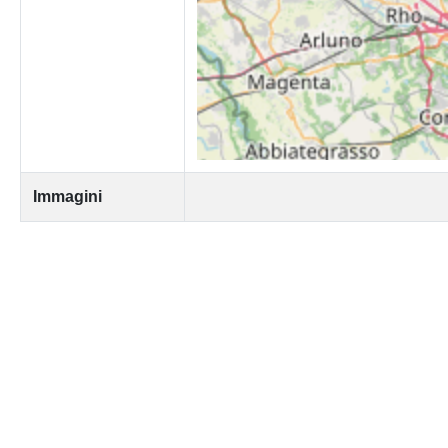
Immagini