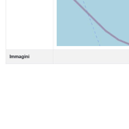
Immagini