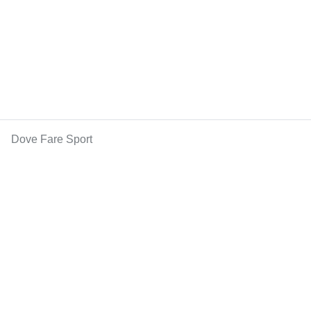
Dove Fare Sport