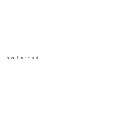
Dove Fare Sport