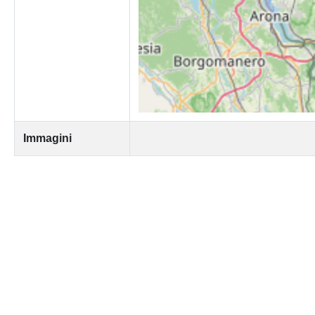
Immagini