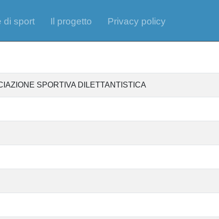
 di sport
Il progetto
Privacy policy
IAZIONE SPORTIVA DILETTANTISTICA