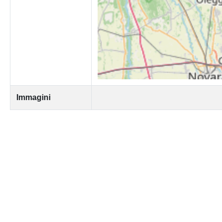
Immagini