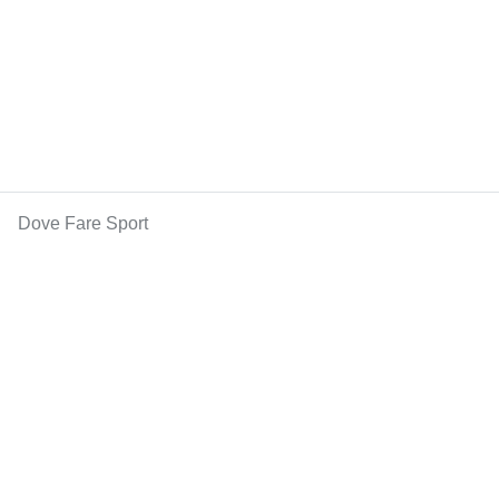
Dove Fare Sport