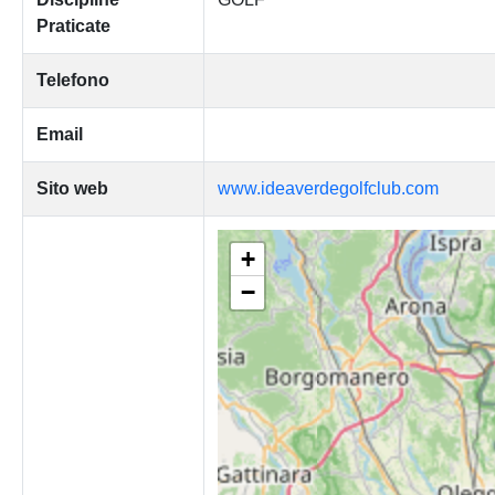
Praticate
Telefono
Email
Sito web
www.ideaverdegolfclub.com
+
−