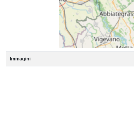
Immagini