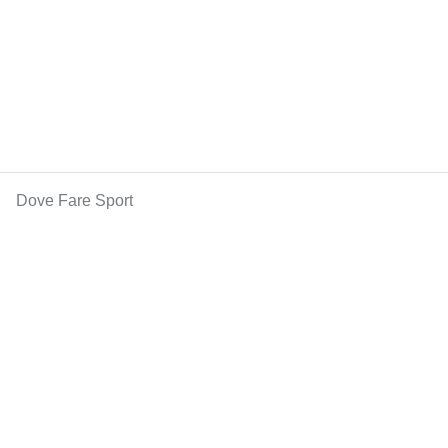
Dove Fare Sport