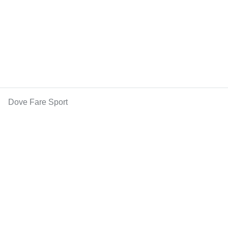
Dove Fare Sport