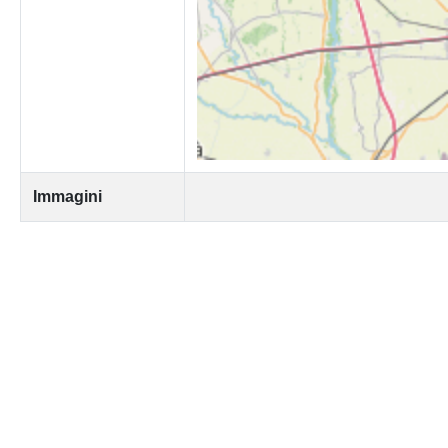
Immagini