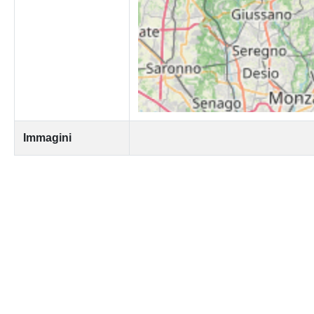
Immagini