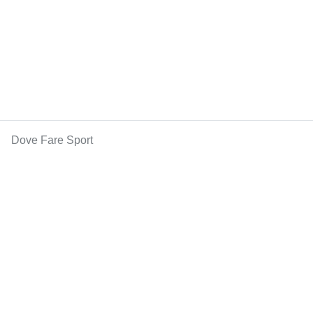
Dove Fare Sport