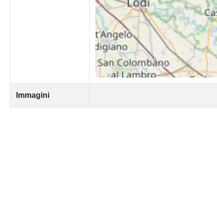
Immagini