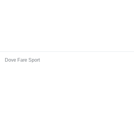
Dove Fare Sport