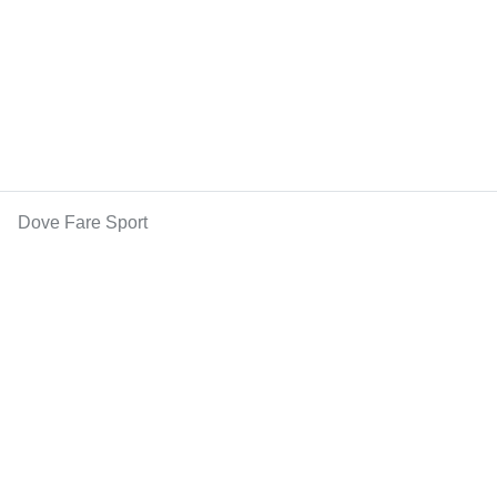
Dove Fare Sport