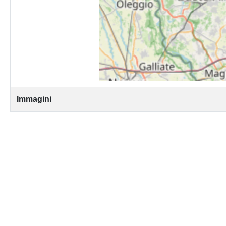
Immagini