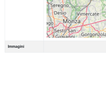
Immagini