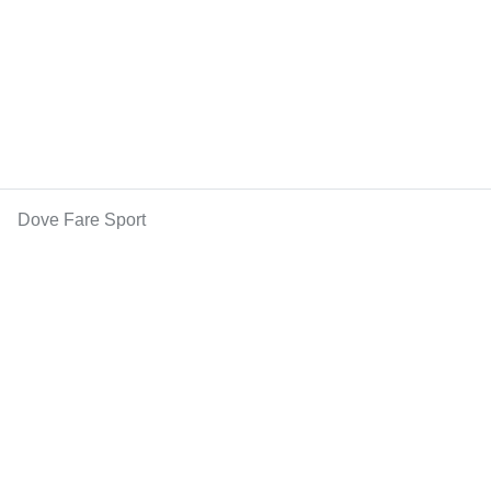
Dove Fare Sport