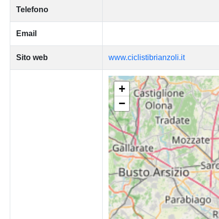
Telefono
Email
Sito web
www.ciclistibrianzoli.it
+
−