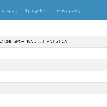
 di sport
Il progetto
Privacy policy
AZIONE SPORTIVA DILETTANTISTICA