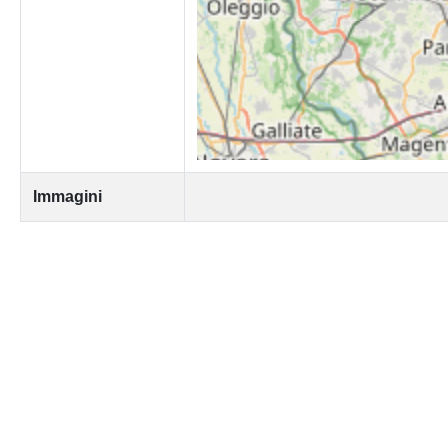
Immagini