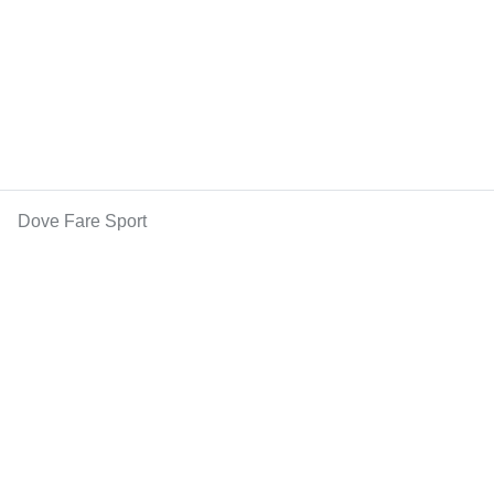
Dove Fare Sport