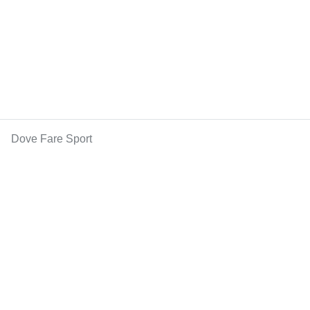
Dove Fare Sport