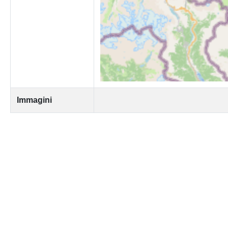
Immagini