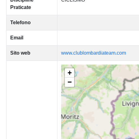
Praticate
Telefono
Email
Sito web
www.clublombardiateam.com
+
−