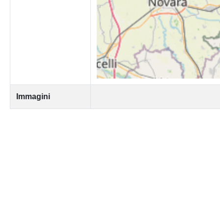
Immagini