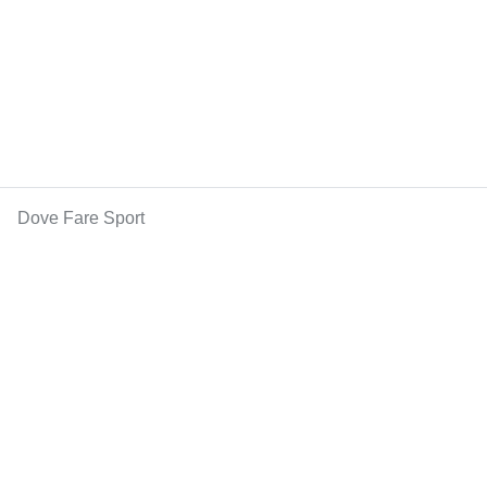
Dove Fare Sport