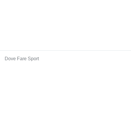
Dove Fare Sport