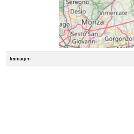
Immagini