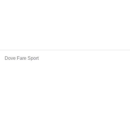
Dove Fare Sport