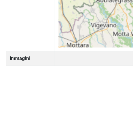
Immagini