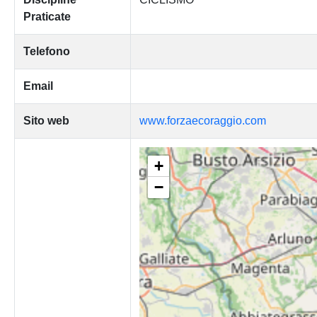
Praticate
Telefono
Email
Sito web
www.forzaecoraggio.com
+
−