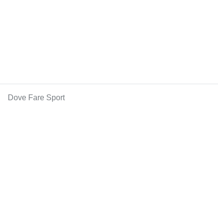
Dove Fare Sport