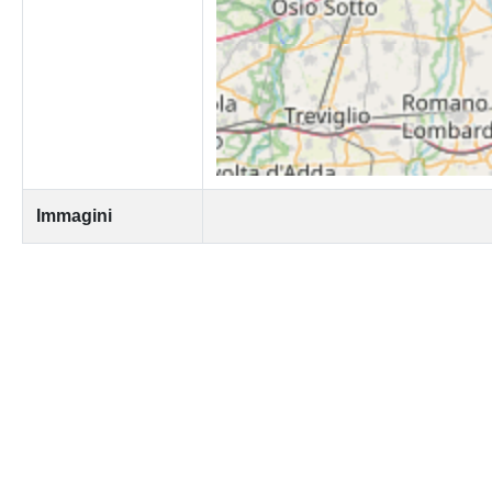
Immagini