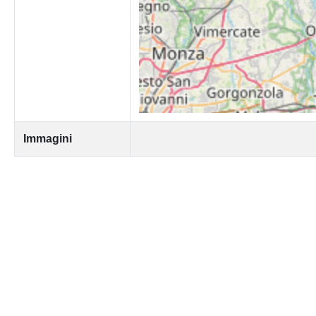
Immagini