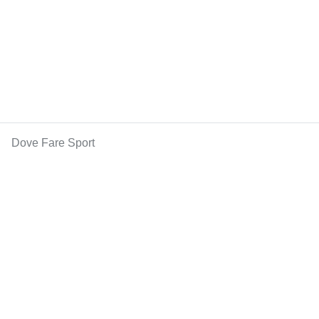
Dove Fare Sport