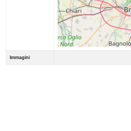
Immagini