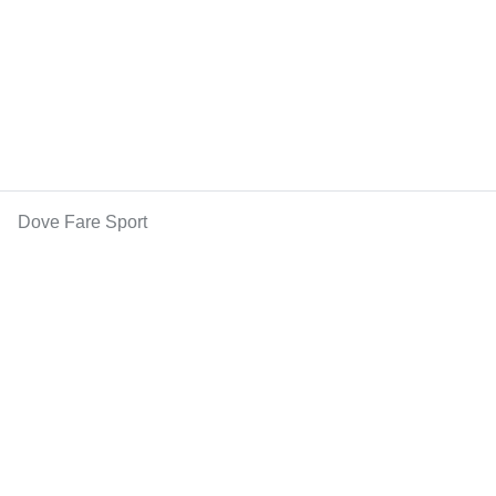
Dove Fare Sport