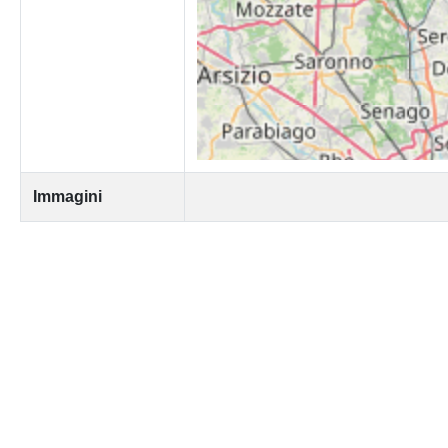
Immagini