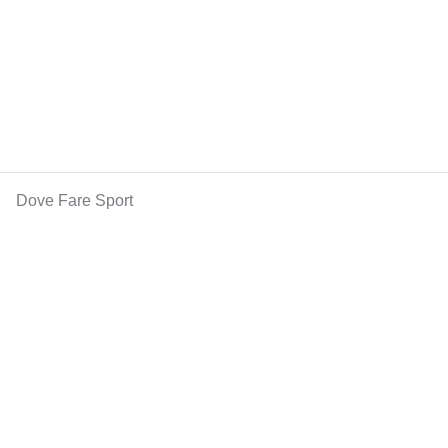
Dove Fare Sport