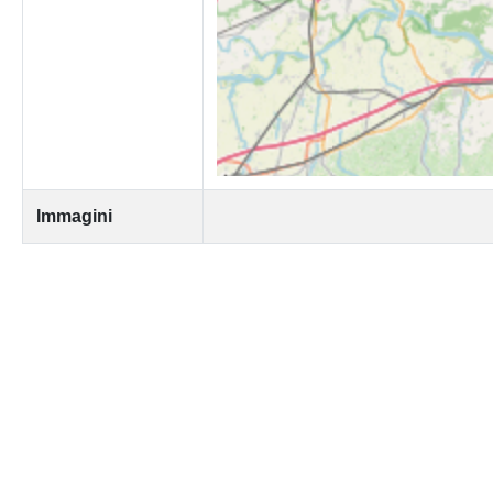
Immagini