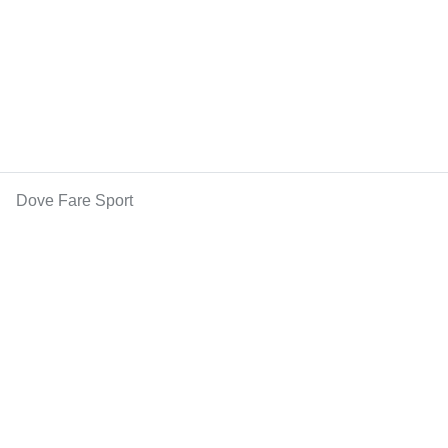
Dove Fare Sport