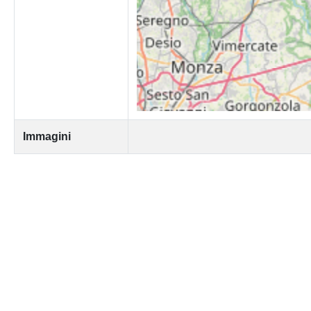
Immagini