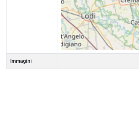
Immagini