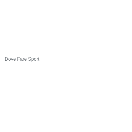
Dove Fare Sport