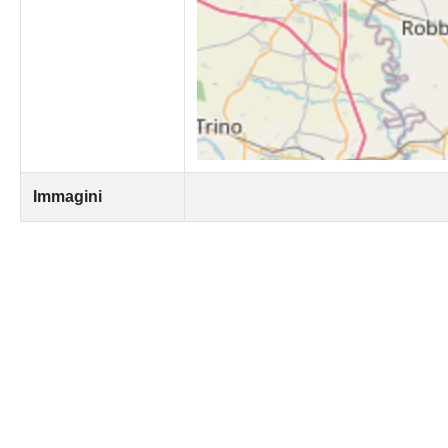
Immagini