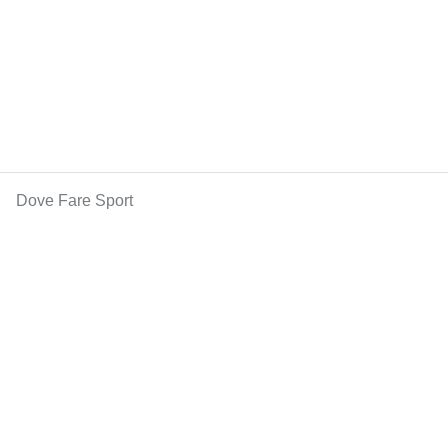
Dove Fare Sport