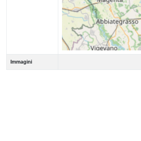
Immagini