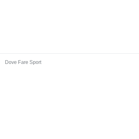
Dove Fare Sport