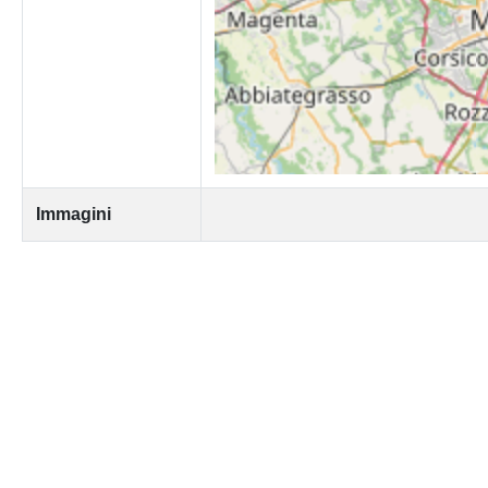
Immagini