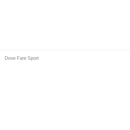
Dove Fare Sport