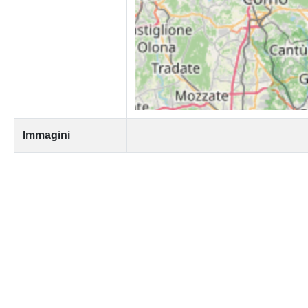
Immagini