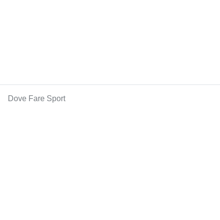
Dove Fare Sport