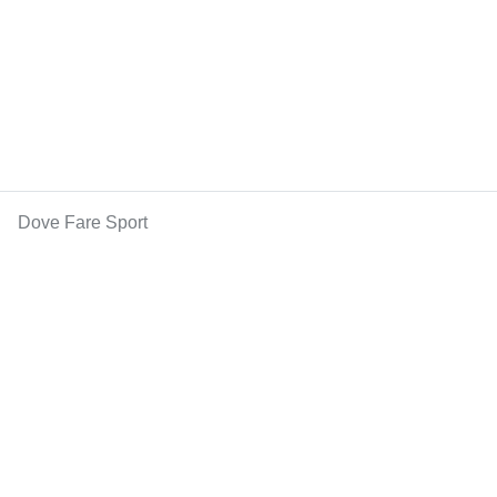
Dove Fare Sport