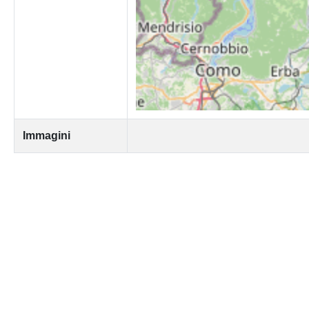
Immagini