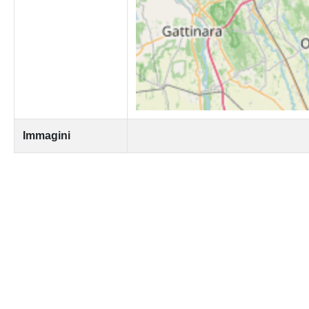
Immagini