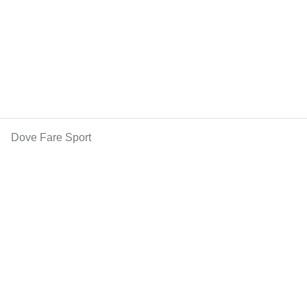
Dove Fare Sport