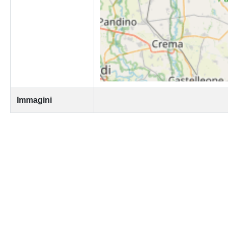
Immagini