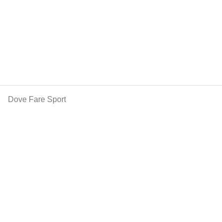
Dove Fare Sport