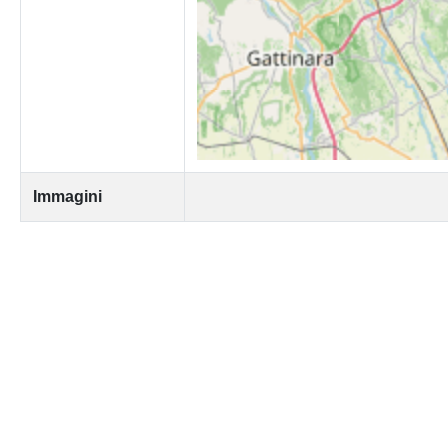
Immagini