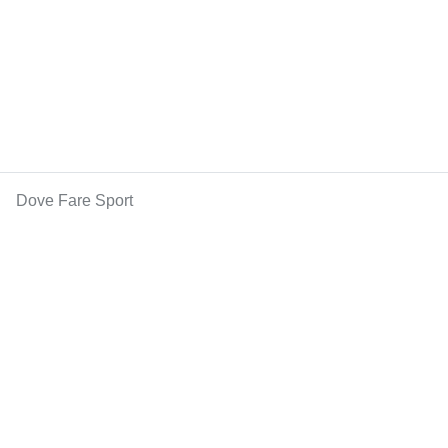
Dove Fare Sport