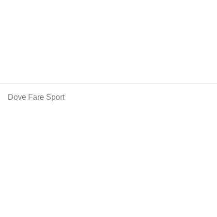
Dove Fare Sport