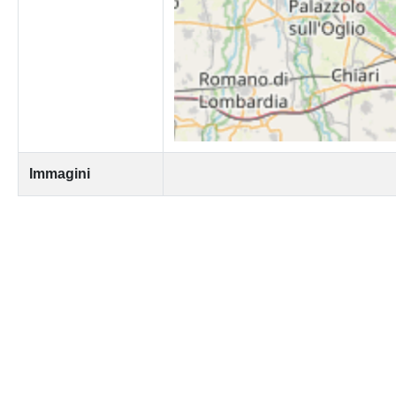
Immagini