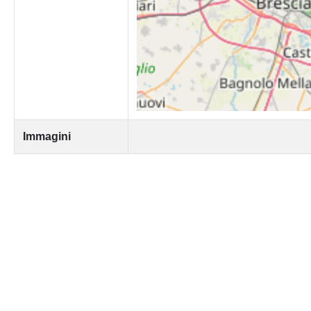
Immagini