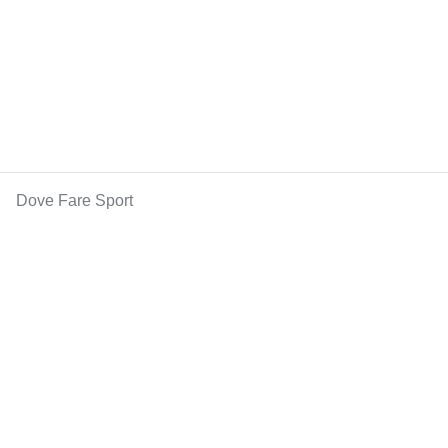
Dove Fare Sport