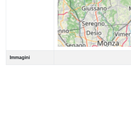
Immagini