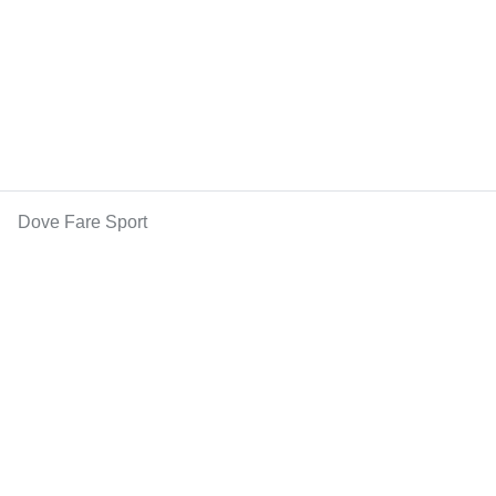
Dove Fare Sport